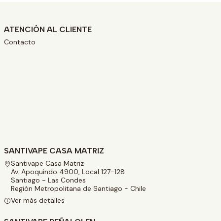
ATENCIÓN AL CLIENTE
Contacto
SANTIVAPE CASA MATRIZ
Santivape Casa Matriz
Av. Apoquindo 4900, Local 127-128
Santiago - Las Condes
Región Metropolitana de Santiago - Chile
Ver más detalles