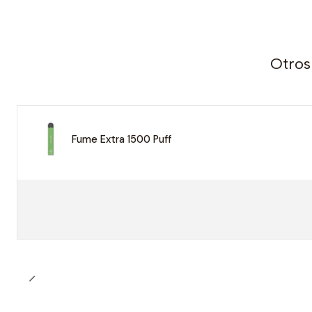
Otros
Fume Extra 1500 Puff