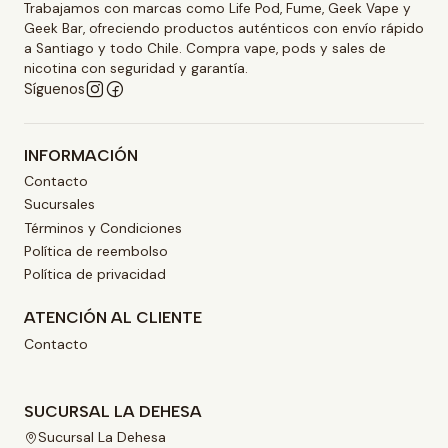
Trabajamos con marcas como Life Pod, Fume, Geek Vape y
Geek Bar, ofreciendo productos auténticos con envío rápido
a Santiago y todo Chile. Compra vape, pods y sales de
nicotina con seguridad y garantía.
Síguenos
INFORMACIÓN
Contacto
Sucursales
Términos y Condiciones
Política de reembolso
Política de privacidad
ATENCIÓN AL CLIENTE
Contacto
SUCURSAL LA DEHESA
Sucursal La Dehesa