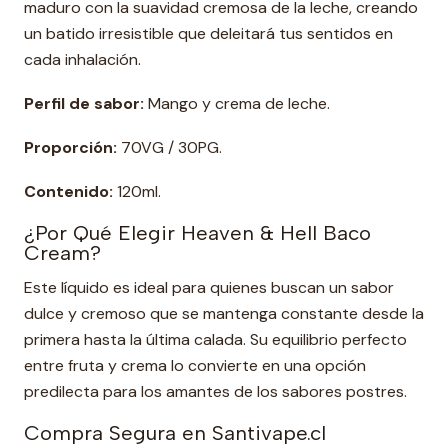
maduro con la suavidad cremosa de la leche, creando
un batido irresistible que deleitará tus sentidos en
cada inhalación.
Perfil de sabor:
Mango y crema de leche.
Proporción:
70VG / 30PG.
Contenido:
120ml.
¿Por Qué Elegir Heaven & Hell Baco
Cream?
Este líquido es ideal para quienes buscan un sabor
dulce y cremoso que se mantenga constante desde la
primera hasta la última calada. Su equilibrio perfecto
entre fruta y crema lo convierte en una opción
predilecta para los amantes de los sabores postres.
Compra Segura en Santivape.cl