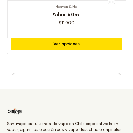
|
Heaven & Hell
Adan 60ml
$11.900
Ver opciones
Santivape es tu tienda de vape en Chile especializada en
vaper, cigarrillos electrónicos y vape desechable originales.