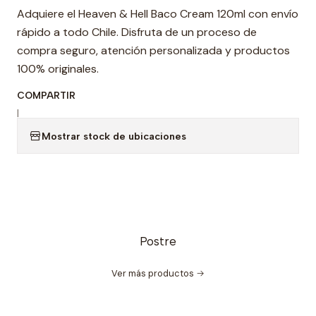
Adquiere el Heaven & Hell Baco Cream 120ml con envío
rápido a todo Chile. Disfruta de un proceso de
compra seguro, atención personalizada y productos
100% originales.
COMPARTIR
|
Mostrar stock de ubicaciones
Postre
Ver más productos