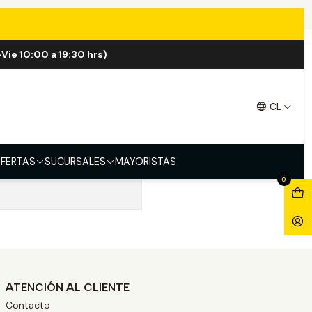
Vie 10:00 a 19:30 hrs)
CL
FERTAS
SUCURSALES
MAYORISTAS
0
ATENCIÓN AL CLIENTE
Contacto