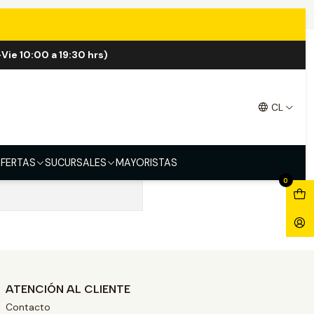
Vie 10:00 a 19:30 hrs)
CL
FERTAS
SUCURSALES
MAYORISTAS
0
ATENCIÓN AL CLIENTE
Contacto