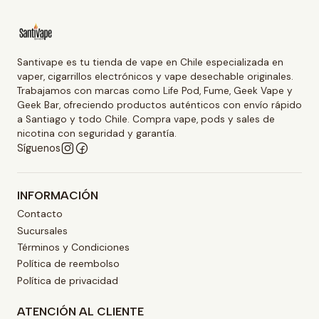
Santivape es tu tienda de vape en Chile especializada en
vaper, cigarrillos electrónicos y vape desechable originales.
Trabajamos con marcas como Life Pod, Fume, Geek Vape y
Geek Bar, ofreciendo productos auténticos con envío rápido
a Santiago y todo Chile. Compra vape, pods y sales de
nicotina con seguridad y garantía.
Síguenos
INFORMACIÓN
Contacto
Sucursales
Términos y Condiciones
Política de reembolso
Política de privacidad
ATENCIÓN AL CLIENTE