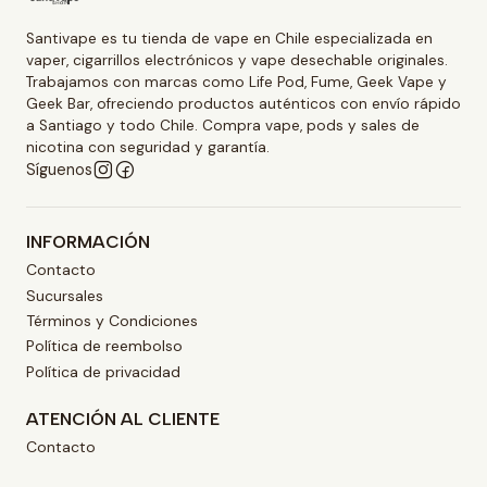
Santivape es tu tienda de vape en Chile especializada en
vaper, cigarrillos electrónicos y vape desechable originales.
Trabajamos con marcas como Life Pod, Fume, Geek Vape y
Geek Bar, ofreciendo productos auténticos con envío rápido
a Santiago y todo Chile. Compra vape, pods y sales de
nicotina con seguridad y garantía.
Síguenos
INFORMACIÓN
Contacto
Sucursales
Términos y Condiciones
Política de reembolso
Política de privacidad
ATENCIÓN AL CLIENTE
Contacto