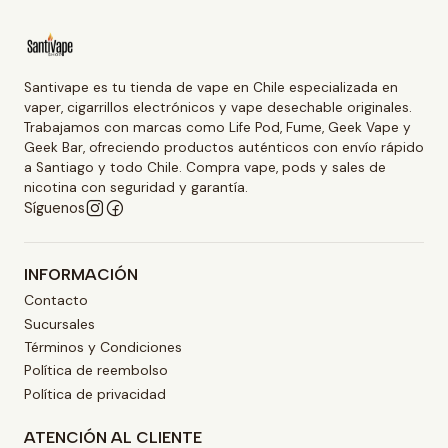
Santivape es tu tienda de vape en Chile especializada en
vaper, cigarrillos electrónicos y vape desechable originales.
Trabajamos con marcas como Life Pod, Fume, Geek Vape y
Geek Bar, ofreciendo productos auténticos con envío rápido
a Santiago y todo Chile. Compra vape, pods y sales de
nicotina con seguridad y garantía.
Síguenos
INFORMACIÓN
Contacto
Sucursales
Términos y Condiciones
Política de reembolso
Política de privacidad
ATENCIÓN AL CLIENTE