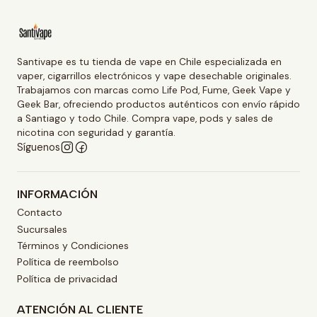
Santivape es tu tienda de vape en Chile especializada en
vaper, cigarrillos electrónicos y vape desechable originales.
Trabajamos con marcas como Life Pod, Fume, Geek Vape y
Geek Bar, ofreciendo productos auténticos con envío rápido
a Santiago y todo Chile. Compra vape, pods y sales de
nicotina con seguridad y garantía.
Síguenos
INFORMACIÓN
Contacto
Sucursales
Términos y Condiciones
Política de reembolso
Política de privacidad
ATENCIÓN AL CLIENTE