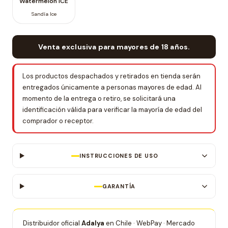
Watermelon ICE
Sandía Ice
Venta exclusiva para mayores de 18 años.
Los productos despachados y retirados en tienda serán
entregados únicamente a personas mayores de edad. Al
momento de la entrega o retiro, se solicitará una
identificación válida para verificar la mayoría de edad del
comprador o receptor.
INSTRUCCIONES DE USO
GARANTÍA
Distribuidor oficial
Adalya
en Chile · WebPay · Mercado