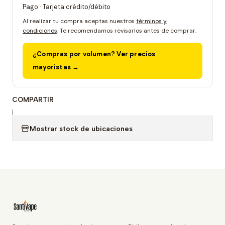
Pago · Tarjeta crédito/débito
Al realizar tu compra aceptas nuestros
términos y
condiciones
. Te recomendamos revisarlos antes de comprar.
¿Compras por volumen? Ver precios
mayoristas →
COMPARTIR
|
Mostrar stock de ubicaciones