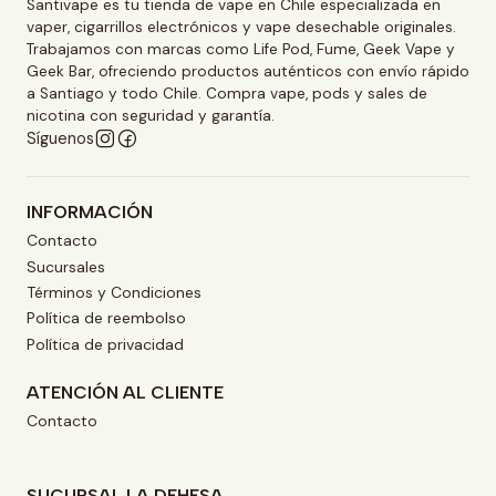
Santivape es tu tienda de vape en Chile especializada en
vaper, cigarrillos electrónicos y vape desechable originales.
Trabajamos con marcas como Life Pod, Fume, Geek Vape y
Geek Bar, ofreciendo productos auténticos con envío rápido
a Santiago y todo Chile. Compra vape, pods y sales de
nicotina con seguridad y garantía.
Síguenos
INFORMACIÓN
Contacto
Sucursales
Términos y Condiciones
Política de reembolso
Política de privacidad
ATENCIÓN AL CLIENTE
Contacto
SUCURSAL LA DEHESA