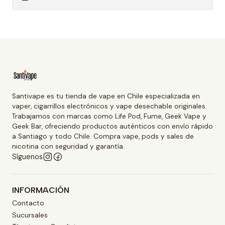
Santivape es tu tienda de vape en Chile especializada en
vaper, cigarrillos electrónicos y vape desechable originales.
Trabajamos con marcas como Life Pod, Fume, Geek Vape y
Geek Bar, ofreciendo productos auténticos con envío rápido
a Santiago y todo Chile. Compra vape, pods y sales de
nicotina con seguridad y garantía.
Síguenos
INFORMACIÓN
Contacto
Sucursales