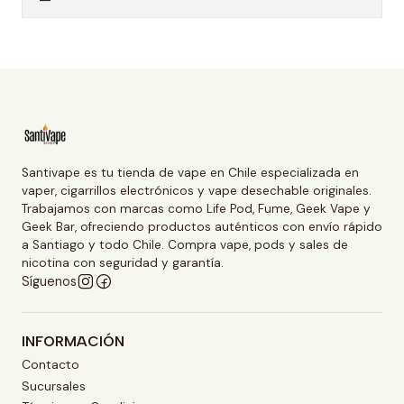
Santivape es tu tienda de vape en Chile especializada en
vaper, cigarrillos electrónicos y vape desechable originales.
Trabajamos con marcas como Life Pod, Fume, Geek Vape y
Geek Bar, ofreciendo productos auténticos con envío rápido
a Santiago y todo Chile. Compra vape, pods y sales de
nicotina con seguridad y garantía.
Síguenos
INFORMACIÓN
Contacto
Sucursales