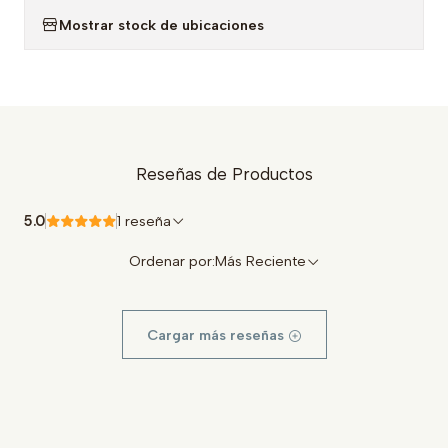
Mostrar stock de ubicaciones
Reseñas de Productos
5.0
1 reseña
Ordenar por:
Más Reciente
Cargar más reseñas