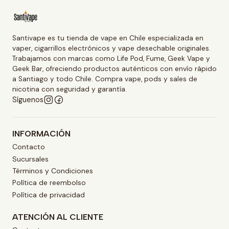
Santivape es tu tienda de vape en Chile especializada en
vaper, cigarrillos electrónicos y vape desechable originales.
Trabajamos con marcas como Life Pod, Fume, Geek Vape y
Geek Bar, ofreciendo productos auténticos con envío rápido
a Santiago y todo Chile. Compra vape, pods y sales de
nicotina con seguridad y garantía.
Síguenos
INFORMACIÓN
Contacto
Sucursales
Términos y Condiciones
Política de reembolso
Política de privacidad
ATENCIÓN AL CLIENTE