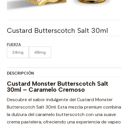
Custard Butterscotch Salt 30ml
FUERZA
24mg
48mg
DESCRIPCIÓN
Custard Monster Butterscotch Salt
30ml – Caramelo Cremoso
Descubre el sabor indulgente del Custard Monster
Butterscotch Salt 30ml. Esta mezcla premium combina
la dulzura del caramelo butterscotch con una suave
crema pastelera, ofreciendo una experiencia de vapeo