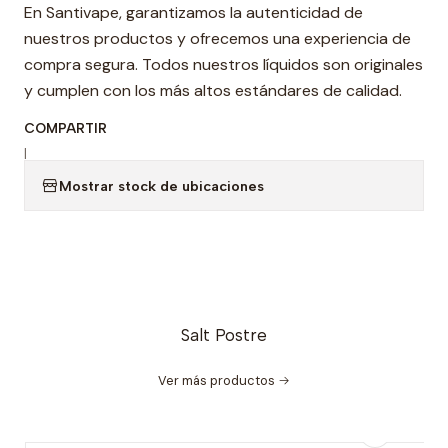
En Santivape, garantizamos la autenticidad de
nuestros productos y ofrecemos una experiencia de
compra segura. Todos nuestros líquidos son originales
y cumplen con los más altos estándares de calidad.
COMPARTIR
|
Mostrar stock de ubicaciones
Salt Postre
Ver más productos