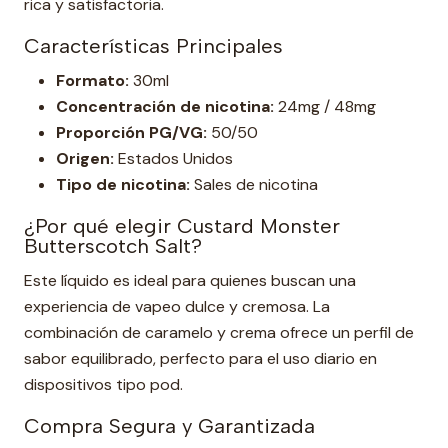
rica y satisfactoria.
Características Principales
Formato:
30ml
Concentración de nicotina:
24mg / 48mg
Proporción PG/VG:
50/50
Origen:
Estados Unidos
Tipo de nicotina:
Sales de nicotina
¿Por qué elegir Custard Monster
Butterscotch Salt?
Este líquido es ideal para quienes buscan una
experiencia de vapeo dulce y cremosa. La
combinación de caramelo y crema ofrece un perfil de
sabor equilibrado, perfecto para el uso diario en
dispositivos tipo pod.
Compra Segura y Garantizada