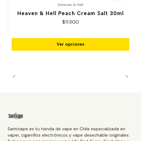
|
Heaven & Hell
Heaven & Hell Peach Cream Salt 30ml
$11.900
Ver opciones
Santivape es tu tienda de vape en Chile especializada en
vaper, cigarrillos electrónicos y vape desechable originales.