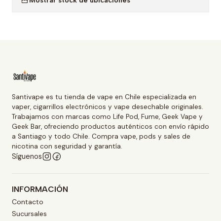
Santivape es tu tienda de vape en Chile especializada en
vaper, cigarrillos electrónicos y vape desechable originales.
Trabajamos con marcas como Life Pod, Fume, Geek Vape y
Geek Bar, ofreciendo productos auténticos con envío rápido
a Santiago y todo Chile. Compra vape, pods y sales de
nicotina con seguridad y garantía.
Síguenos
INFORMACIÓN
Contacto
Sucursales