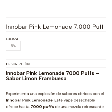
Innobar Pink Lemonade 7.000 Puff
FUERZA
5%
DESCRIPCIÓN
Innobar Pink Lemonade 7000 Puffs –
Sabor Limon Frambuesa
Experimenta una explosión de sabores cítricos con el
Innobar Pink Lemonade
. Este vape desechable
ofrece hasta
7000 puffs
de una mezcla refrescante