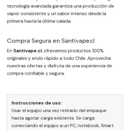
tecnología avanzada garantiza una producción de
vapor consistente y un sabor intenso desde la
primera hasta la última calada.
Compra Segura en Santivape.cl
En
Santivape.cl
, ofrecemos productos 100%
originales y envío rápido a todo Chile. Aprovecha
nuestras ofertas y disfruta de una experiencia de
compra confiable y segura.
Instrucciones de uso:
Usar el equipo una vez retirado del empaque
hasta agotar carga existente. Se carga
conectando el equipo a un PC, notebook, Smart