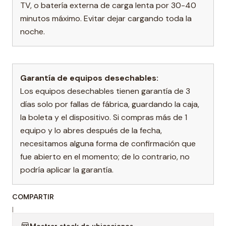
TV, o batería externa de carga lenta por 30-40
minutos máximo. Evitar dejar cargando toda la
noche.
Garantía de equipos desechables:
Los equipos desechables tienen garantía de 3
días solo por fallas de fábrica, guardando la caja,
la boleta y el dispositivo. Si compras más de 1
equipo y lo abres después de la fecha,
necesitamos alguna forma de confirmación que
fue abierto en el momento; de lo contrario, no
podría aplicar la garantía.
COMPARTIR
|
Mostrar stock de ubicaciones