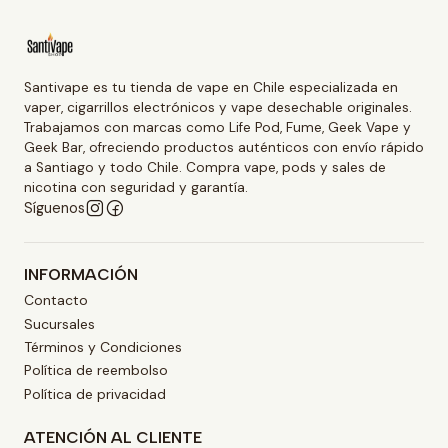
Santivape es tu tienda de vape en Chile especializada en
vaper, cigarrillos electrónicos y vape desechable originales.
Trabajamos con marcas como Life Pod, Fume, Geek Vape y
Geek Bar, ofreciendo productos auténticos con envío rápido
a Santiago y todo Chile. Compra vape, pods y sales de
nicotina con seguridad y garantía.
Síguenos
INFORMACIÓN
Contacto
Sucursales
Términos y Condiciones
Política de reembolso
Política de privacidad
ATENCIÓN AL CLIENTE