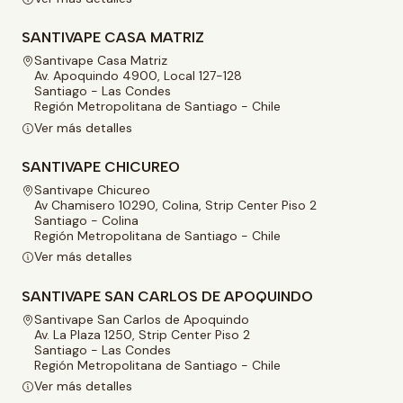
SANTIVAPE CASA MATRIZ
Santivape Casa Matriz
Av. Apoquindo 4900, Local 127-128
Santiago - Las Condes
Región Metropolitana de Santiago - Chile
Ver más detalles
SANTIVAPE CHICUREO
Santivape Chicureo
Av Chamisero 10290, Colina, Strip Center Piso 2
Santiago - Colina
Región Metropolitana de Santiago - Chile
Ver más detalles
SANTIVAPE SAN CARLOS DE APOQUINDO
Santivape San Carlos de Apoquindo
Av. La Plaza 1250, Strip Center Piso 2
Santiago - Las Condes
Región Metropolitana de Santiago - Chile
Ver más detalles