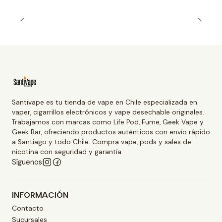
Santivape es tu tienda de vape en Chile especializada en
vaper, cigarrillos electrónicos y vape desechable originales.
Trabajamos con marcas como Life Pod, Fume, Geek Vape y
Geek Bar, ofreciendo productos auténticos con envío rápido
a Santiago y todo Chile. Compra vape, pods y sales de
nicotina con seguridad y garantía.
Síguenos
INFORMACIÓN
Contacto
Sucursales