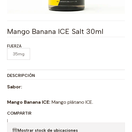
Mango Banana ICE Salt 30ml
FUERZA
35mg
DESCRIPCIÓN
Sabor:
Mango Banana ICE:
Mango plátano ICE.
COMPARTIR
|
Mostrar stock de ubicaciones