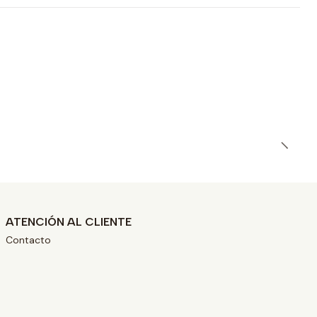
ATENCIÓN AL CLIENTE
Contacto