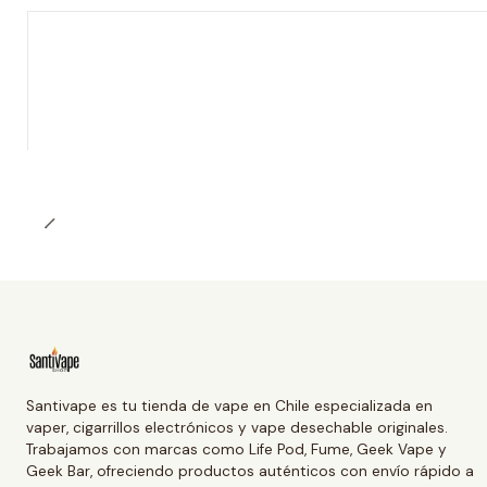
Santivape es tu tienda de vape en Chile especializada en
vaper, cigarrillos electrónicos y vape desechable originales.
Trabajamos con marcas como Life Pod, Fume, Geek Vape y
Geek Bar, ofreciendo productos auténticos con envío rápido a