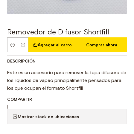
Removedor de Difusor Shortfill
Agregar al carro
Comprar ahora
Cantidad
DESCRIPCIÓN
Este es un accesorio para remover la tapa difusora de
los liquidos de vapeo principalmente pensados para
los que ocupan el formato Shortfill
COMPARTIR
|
Mostrar stock de ubicaciones