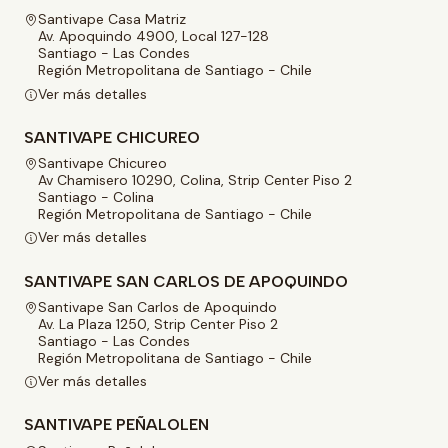
Santivape Casa Matriz
Av. Apoquindo 4900, Local 127-128
Santiago - Las Condes
Región Metropolitana de Santiago - Chile
Ver más detalles
SANTIVAPE CHICUREO
Santivape Chicureo
Av Chamisero 10290, Colina, Strip Center Piso 2
Santiago - Colina
Región Metropolitana de Santiago - Chile
Ver más detalles
SANTIVAPE SAN CARLOS DE APOQUINDO
Santivape San Carlos de Apoquindo
Av. La Plaza 1250, Strip Center Piso 2
Santiago - Las Condes
Región Metropolitana de Santiago - Chile
Ver más detalles
SANTIVAPE PEÑALOLEN