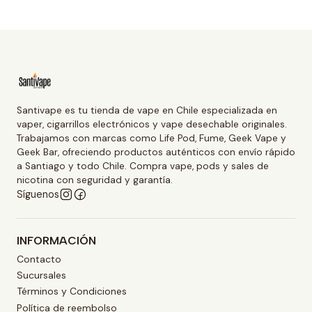
Santivape es tu tienda de vape en Chile especializada en
vaper, cigarrillos electrónicos y vape desechable originales.
Trabajamos con marcas como Life Pod, Fume, Geek Vape y
Geek Bar, ofreciendo productos auténticos con envío rápido
a Santiago y todo Chile. Compra vape, pods y sales de
nicotina con seguridad y garantía.
Síguenos
INFORMACIÓN
Contacto
Sucursales
Términos y Condiciones
Política de reembolso