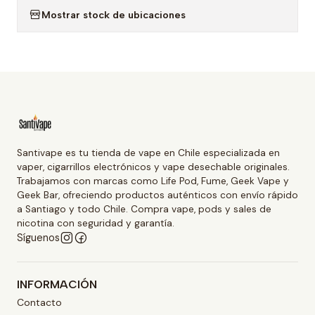
Mostrar stock de ubicaciones
Santivape es tu tienda de vape en Chile especializada en
vaper, cigarrillos electrónicos y vape desechable originales.
Trabajamos con marcas como Life Pod, Fume, Geek Vape y
Geek Bar, ofreciendo productos auténticos con envío rápido
a Santiago y todo Chile. Compra vape, pods y sales de
nicotina con seguridad y garantía.
Síguenos
INFORMACIÓN
Contacto