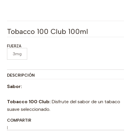
Tobacco 100 Club 100ml
FUERZA
3mg
DESCRIPCIÓN
Sabor:
Tobacco 100 Club:
Disfrute del sabor de un tabaco
suave seleccionado.
COMPARTIR
|