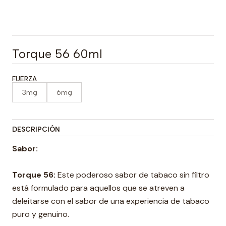
Torque 56 60ml
FUERZA
3mg
6mg
DESCRIPCIÓN
Sabor:
Torque 56:
Este poderoso sabor de tabaco sin filtro
está formulado para aquellos que se atreven a
deleitarse con el sabor de una experiencia de tabaco
puro y genuino.