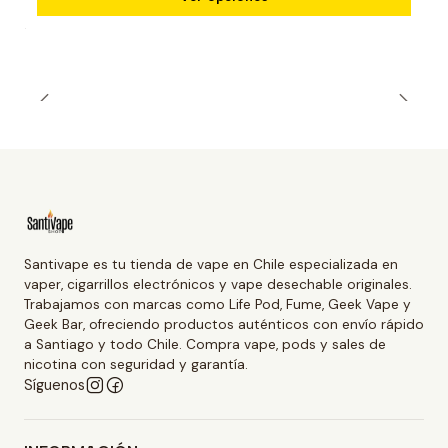
Santivape es tu tienda de vape en Chile especializada en
vaper, cigarrillos electrónicos y vape desechable originales.
Trabajamos con marcas como Life Pod, Fume, Geek Vape y
Geek Bar, ofreciendo productos auténticos con envío rápido
a Santiago y todo Chile. Compra vape, pods y sales de
nicotina con seguridad y garantía.
Síguenos