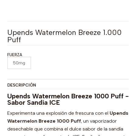
Upends Watermelon Breeze 1.000
Puff
FUERZA
50mg
DESCRIPCIÓN
Upends Watermelon Breeze 1000 Puff -
Sabor Sandía ICE
Experimenta una explosión de frescura con el
Upends
Watermelon Breeze 1000 Puff
, un vaporizador
desechable que combina el dulce sabor de la sandía