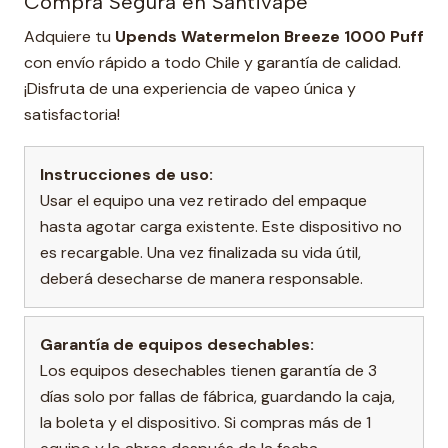
Compra Segura en Santivape
Adquiere tu
Upends Watermelon Breeze 1000 Puff
con envío rápido a todo Chile y garantía de calidad.
¡Disfruta de una experiencia de vapeo única y
satisfactoria!
Instrucciones de uso:
Usar el equipo una vez retirado del empaque
hasta agotar carga existente. Este dispositivo no
es recargable. Una vez finalizada su vida útil,
deberá desecharse de manera responsable.
Garantía de equipos desechables:
Los equipos desechables tienen garantía de 3
días solo por fallas de fábrica, guardando la caja,
la boleta y el dispositivo. Si compras más de 1