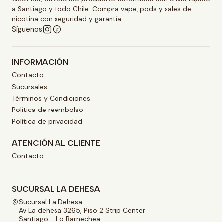
a Santiago y todo Chile. Compra vape, pods y sales de
nicotina con seguridad y garantía.
Síguenos
INFORMACIÓN
Contacto
Sucursales
Términos y Condiciones
Política de reembolso
Política de privacidad
ATENCIÓN AL CLIENTE
Contacto
SUCURSAL LA DEHESA
Sucursal La Dehesa
Av La dehesa 3265, Piso 2 Strip Center
Santiago - Lo Barnechea