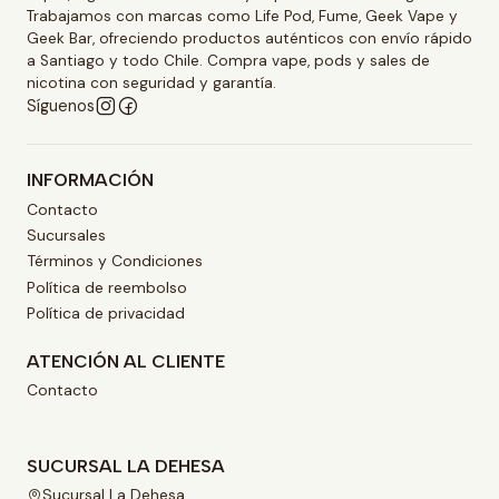
Trabajamos con marcas como Life Pod, Fume, Geek Vape y
Geek Bar, ofreciendo productos auténticos con envío rápido
a Santiago y todo Chile. Compra vape, pods y sales de
nicotina con seguridad y garantía.
Síguenos
INFORMACIÓN
Contacto
Sucursales
Términos y Condiciones
Política de reembolso
Política de privacidad
ATENCIÓN AL CLIENTE
Contacto
SUCURSAL LA DEHESA
Sucursal La Dehesa