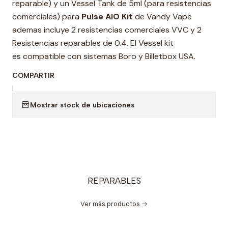
reparable) y un Vessel Tank de 5ml (para resistencias
comerciales) para
Pulse AIO Kit
de Vandy Vape
ademas incluye 2 resistencias comerciales VVC y 2
Resistencias reparables de 0.4. El Vessel kit
es compatible con sistemas Boro y Billetbox USA.
COMPARTIR
|
Mostrar stock de ubicaciones
REPARABLES
Ver más productos