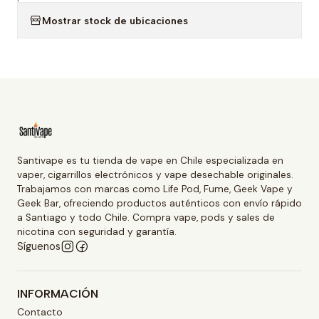
Mostrar stock de ubicaciones
Santivape es tu tienda de vape en Chile especializada en
vaper, cigarrillos electrónicos y vape desechable originales.
Trabajamos con marcas como Life Pod, Fume, Geek Vape y
Geek Bar, ofreciendo productos auténticos con envío rápido
a Santiago y todo Chile. Compra vape, pods y sales de
nicotina con seguridad y garantía.
Síguenos
INFORMACIÓN
Contacto