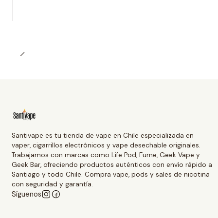
Santivape es tu tienda de vape en Chile especializada en
vaper, cigarrillos electrónicos y vape desechable originales.
Trabajamos con marcas como Life Pod, Fume, Geek Vape y
Geek Bar, ofreciendo productos auténticos con envío rápido a
Santiago y todo Chile. Compra vape, pods y sales de nicotina
con seguridad y garantía.
Síguenos