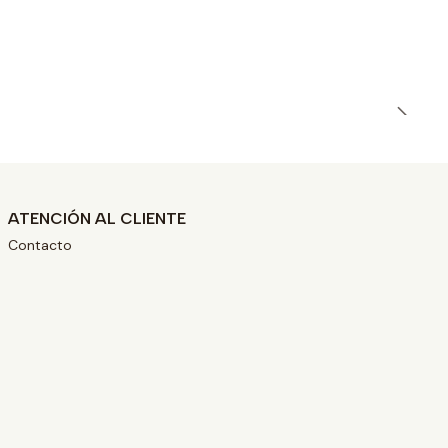
ATENCIÓN AL CLIENTE
Contacto