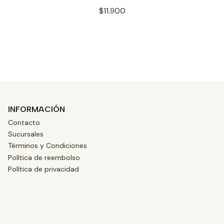
$11.900
Ver opciones
INFORMACIÓN
Contacto
Sucursales
Términos y Condiciones
Política de reembolso
Política de privacidad