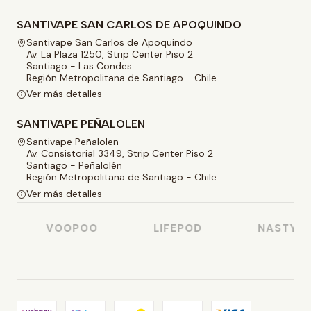
SANTIVAPE SAN CARLOS DE APOQUINDO
Santivape San Carlos de Apoquindo
Av. La Plaza 1250, Strip Center Piso 2
Santiago - Las Condes
Región Metropolitana de Santiago - Chile
Ver más detalles
SANTIVAPE PEÑALOLEN
Santivape Peñalolen
Av. Consistorial 3349, Strip Center Piso 2
Santiago - Peñalolén
Región Metropolitana de Santiago - Chile
Ver más detalles
VOOPOO
LIFEPOD
NASTY JUI