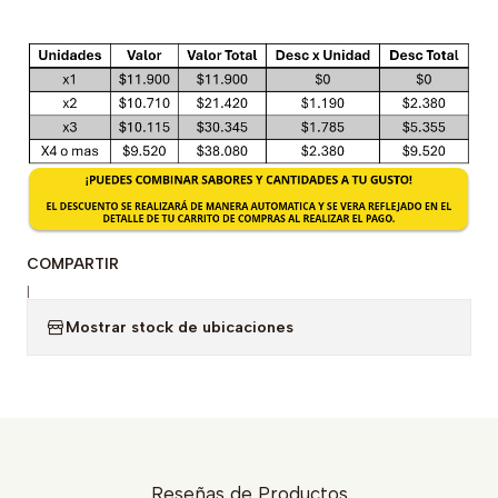
COMPARTIR
|
Mostrar stock de ubicaciones
Reseñas de Productos