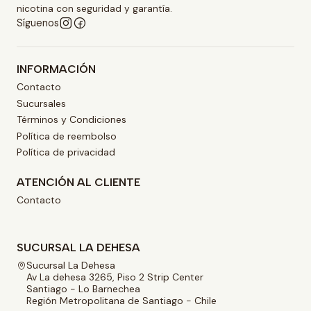
nicotina con seguridad y garantía.
Síguenos
INFORMACIÓN
Contacto
Sucursales
Términos y Condiciones
Política de reembolso
Política de privacidad
ATENCIÓN AL CLIENTE
Contacto
SUCURSAL LA DEHESA
Sucursal La Dehesa
Av La dehesa 3265, Piso 2 Strip Center
Santiago - Lo Barnechea
Región Metropolitana de Santiago - Chile