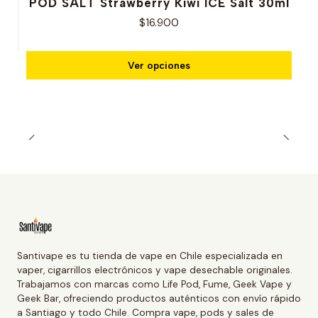
POD SALT Strawberry Kiwi ICE Salt 30ml
$16.900
Ver opciones
Santivape es tu tienda de vape en Chile especializada en
vaper, cigarrillos electrónicos y vape desechable originales.
Trabajamos con marcas como Life Pod, Fume, Geek Vape y
Geek Bar, ofreciendo productos auténticos con envío rápido
a Santiago y todo Chile. Compra vape, pods y sales de