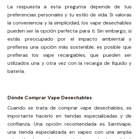
La respuesta a esta pregunta depende de tus
preferencias personales y tu estilo de vida. Si valoras
la conveniencia y la simplicidad, los vape desechables
pueden ser la opción perfecta para ti. Sin embargo, si
estás preocupado por el impacto ambiental y
prefieres una opción más sostenible, es posible que
prefieras los vape recargables, que pueden ser
utilizados una y otra vez con la recarga de líquido y
batería.
Dónde Comprar Vape Desechables
Cuando se trata de comprar vape desechables, es
importante hacerlo en tiendas especializadas y de
confianza. Una opción recomendada es Santivape,
una tienda especializada en vapeo con una amplia