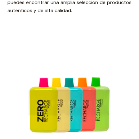
puedes encontrar una amplia selección de productos
auténticos y de alta calidad.