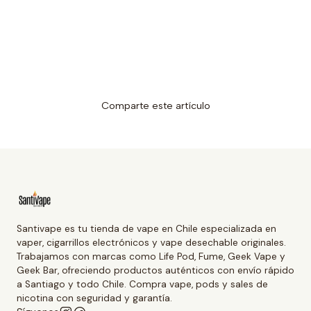
Comparte este artículo
Santivape es tu tienda de vape en Chile especializada en
vaper, cigarrillos electrónicos y vape desechable originales.
Trabajamos con marcas como Life Pod, Fume, Geek Vape y
Geek Bar, ofreciendo productos auténticos con envío rápido
a Santiago y todo Chile. Compra vape, pods y sales de
nicotina con seguridad y garantía.