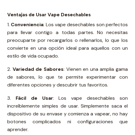
Ventajas de Usar Vape Desechables
1.
Conveniencia
: Los vape desechables son perfectos
para llevar contigo a todas partes. No necesitas
preocuparte por recargarlos o rellenarlos, lo que los
convierte en una opción ideal para aquellos con un
estilo de vida ocupado.
2.
Variedad de Sabores
: Vienen en una amplia gama
de sabores, lo que te permite experimentar con
diferentes opciones y descubrir tus favoritos.
3.
Fácil de Usar
: Los vape desechables son
increíblemente simples de usar. Simplemente saca el
dispositivo de su envase y comienza a vapear, no hay
botones complicados ni configuraciones que
aprender.