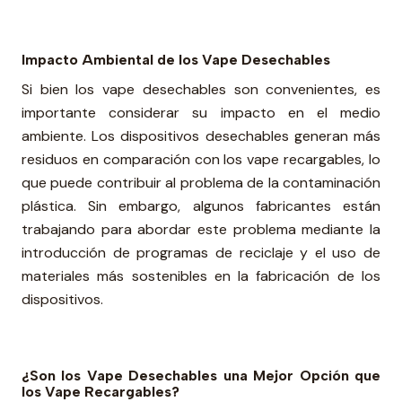
Impacto Ambiental de los Vape Desechables
Si bien los vape desechables son convenientes, es
importante considerar su impacto en el medio
ambiente. Los dispositivos desechables generan más
residuos en comparación con los vape recargables, lo
que puede contribuir al problema de la contaminación
plástica. Sin embargo, algunos fabricantes están
trabajando para abordar este problema mediante la
introducción de programas de reciclaje y el uso de
materiales más sostenibles en la fabricación de los
dispositivos.
¿Son los Vape Desechables una Mejor Opción que
los Vape Recargables?