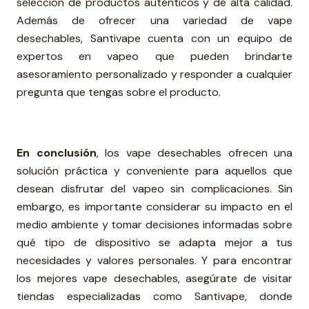
selección de productos auténticos y de alta calidad.
Además de ofrecer una variedad de vape
desechables, Santivape cuenta con un equipo de
expertos en vapeo que pueden brindarte
asesoramiento personalizado y responder a cualquier
pregunta que tengas sobre el producto.
En conclusión
, los vape desechables ofrecen una
solución práctica y conveniente para aquellos que
desean disfrutar del vapeo sin complicaciones. Sin
embargo, es importante considerar su impacto en el
medio ambiente y tomar decisiones informadas sobre
qué tipo de dispositivo se adapta mejor a tus
necesidades y valores personales. Y para encontrar
los mejores vape desechables, asegúrate de visitar
tiendas especializadas como Santivape, donde