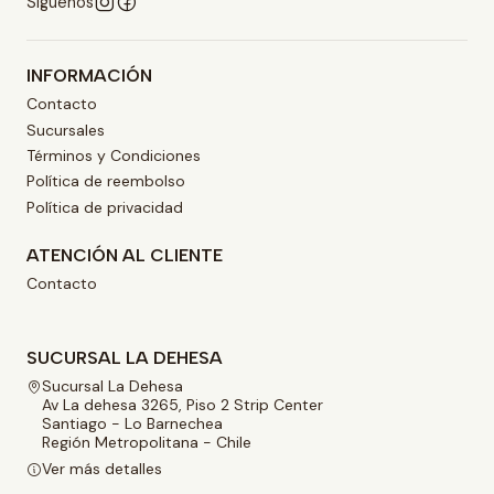
Síguenos
INFORMACIÓN
Contacto
Sucursales
Términos y Condiciones
Política de reembolso
Política de privacidad
ATENCIÓN AL CLIENTE
Contacto
SUCURSAL LA DEHESA
Sucursal La Dehesa
Av La dehesa 3265, Piso 2 Strip Center
Santiago - Lo Barnechea
Región Metropolitana - Chile
Ver más detalles