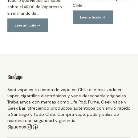
Todo lo que Necesitas Saber
Chile ...
sobre el XROS de Vaporesso
En el mundo de...
Leer artículo
Leer artículo
Santivape es tu tienda de vape en Chile especializada en
vaper, cigarrillos electrónicos y vape desechable originales.
Trabajamos con marcas como Life Pod, Fume, Geek Vape y
Geek Bar, ofreciendo productos auténticos con envío rápido
a Santiago y todo Chile. Compra vape, pods y sales de
nicotina con seguridad y garantía.
Síguenos