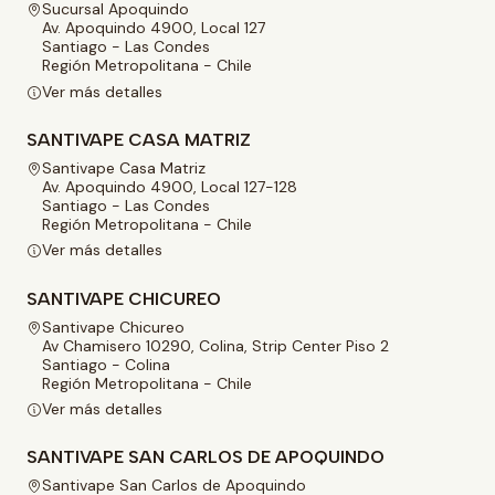
Sucursal Apoquindo
Av. Apoquindo 4900, Local 127
Santiago - Las Condes
Región Metropolitana - Chile
Ver más detalles
SANTIVAPE CASA MATRIZ
Santivape Casa Matriz
Av. Apoquindo 4900, Local 127-128
Santiago - Las Condes
Región Metropolitana - Chile
Ver más detalles
SANTIVAPE CHICUREO
Santivape Chicureo
Av Chamisero 10290, Colina, Strip Center Piso 2
Santiago - Colina
Región Metropolitana - Chile
Ver más detalles
SANTIVAPE SAN CARLOS DE APOQUINDO
Santivape San Carlos de Apoquindo