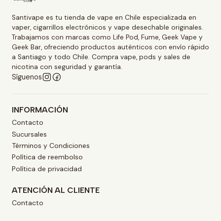
Santivape es tu tienda de vape en Chile especializada en
vaper, cigarrillos electrónicos y vape desechable originales.
Trabajamos con marcas como Life Pod, Fume, Geek Vape y
Geek Bar, ofreciendo productos auténticos con envío rápido
a Santiago y todo Chile. Compra vape, pods y sales de
nicotina con seguridad y garantía.
Síguenos
INFORMACIÓN
Contacto
Sucursales
Términos y Condiciones
Política de reembolso
Política de privacidad
ATENCIÓN AL CLIENTE
Contacto