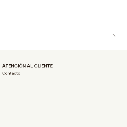
ATENCIÓN AL CLIENTE
Contacto