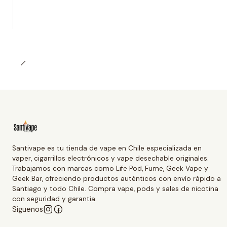
Santivape es tu tienda de vape en Chile especializada en
vaper, cigarrillos electrónicos y vape desechable originales.
Trabajamos con marcas como Life Pod, Fume, Geek Vape y
Geek Bar, ofreciendo productos auténticos con envío rápido a
Santiago y todo Chile. Compra vape, pods y sales de nicotina
con seguridad y garantía.
Síguenos