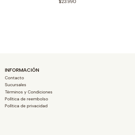
$23.990
Ver opciones
INFORMACIÓN
Contacto
Sucursales
Términos y Condiciones
Política de reembolso
Política de privacidad