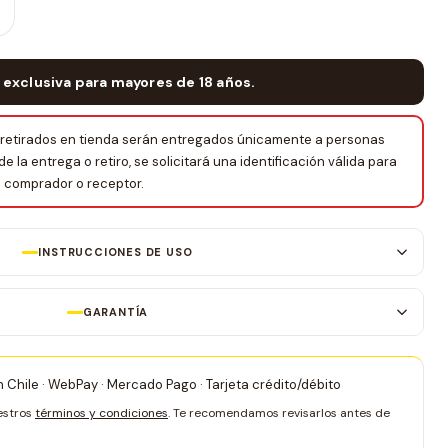
 exclusiva para mayores de 18 años.
retirados en tienda serán entregados únicamente a personas
la entrega o retiro, se solicitará una identificación válida para
el comprador o receptor.
INSTRUCCIONES DE USO
GARANTÍA
 Chile · WebPay · Mercado Pago · Tarjeta crédito/débito
estros
términos y condiciones
. Te recomendamos revisarlos antes de