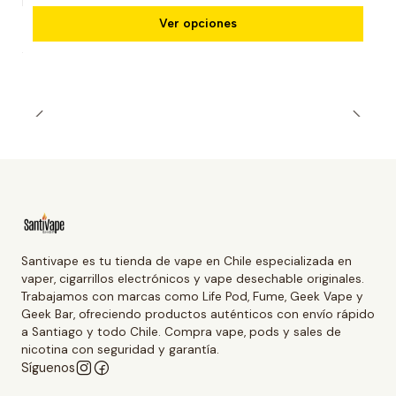
Ver opciones
Santivape es tu tienda de vape en Chile especializada en
vaper, cigarrillos electrónicos y vape desechable originales.
Trabajamos con marcas como Life Pod, Fume, Geek Vape y
Geek Bar, ofreciendo productos auténticos con envío rápido
a Santiago y todo Chile. Compra vape, pods y sales de
nicotina con seguridad y garantía.
Síguenos