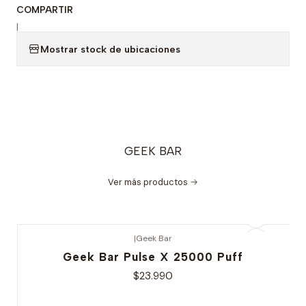
COMPARTIR
|
Mostrar stock de ubicaciones
GEEK BAR
Ver más productos
|
Geek Bar
Geek Bar Pulse X 25000 Puff
$23.990