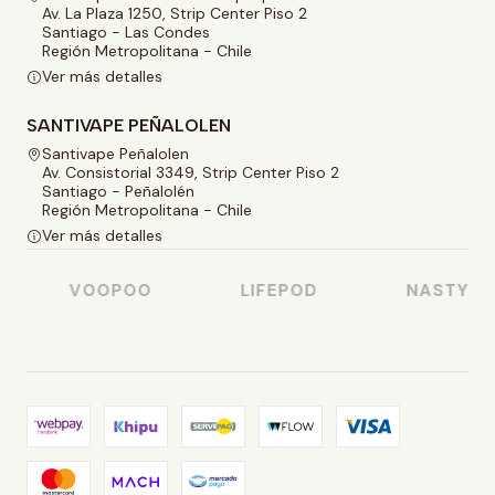
Av. La Plaza 1250, Strip Center Piso 2
Santiago - Las Condes
Región Metropolitana - Chile
Ver más detalles
SANTIVAPE PEÑALOLEN
Santivape Peñalolen
Av. Consistorial 3349, Strip Center Piso 2
Santiago - Peñalolén
Región Metropolitana - Chile
Ver más detalles
VOOPOO
LIFEPOD
NASTY JUI