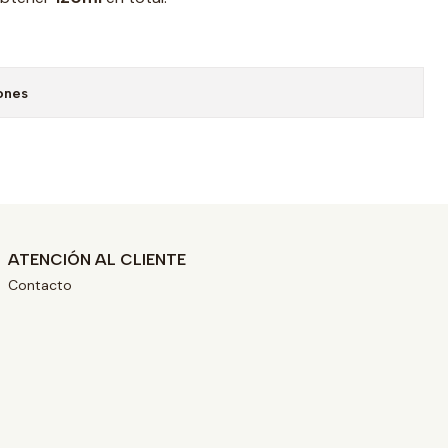
ones
ATENCIÓN AL CLIENTE
Contacto