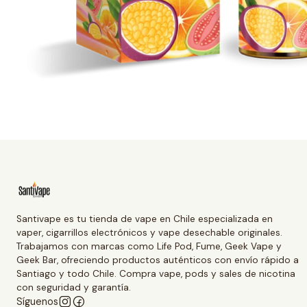
Santivape es tu tienda de vape en Chile especializada en
vaper, cigarrillos electrónicos y vape desechable originales.
Trabajamos con marcas como Life Pod, Fume, Geek Vape y
Geek Bar, ofreciendo productos auténticos con envío rápido a
Santiago y todo Chile. Compra vape, pods y sales de nicotina
con seguridad y garantía.
Síguenos