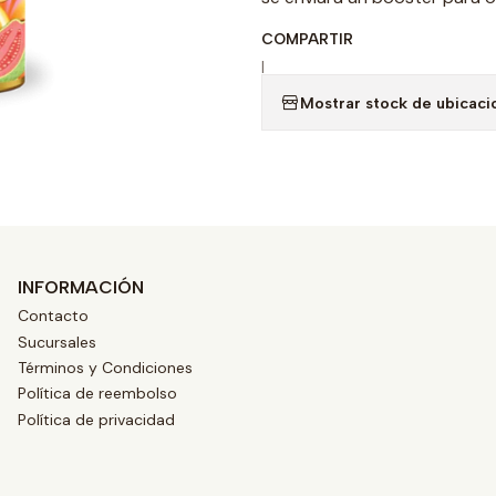
COMPARTIR
|
Mostrar stock de ubicaci
INFORMACIÓN
Contacto
Sucursales
Términos y Condiciones
Política de reembolso
Política de privacidad