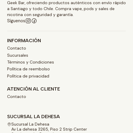
Geek Bar, ofreciendo productos auténticos con envío rápido
a Santiago y todo Chile. Compra vape, pods y sales de
nicotina con seguridad y garantía.
Síguenos
INFORMACIÓN
Contacto
Sucursales
Términos y Condiciones
Política de reembolso
Política de privacidad
ATENCIÓN AL CLIENTE
Contacto
SUCURSAL LA DEHESA
Sucursal La Dehesa
Av La dehesa 3265, Piso 2 Strip Center