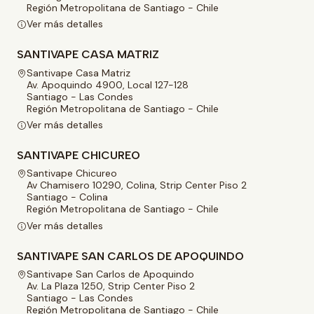
Región Metropolitana de Santiago - Chile
Ver más detalles
SANTIVAPE CASA MATRIZ
Santivape Casa Matriz
Av. Apoquindo 4900, Local 127-128
Santiago - Las Condes
Región Metropolitana de Santiago - Chile
Ver más detalles
SANTIVAPE CHICUREO
Santivape Chicureo
Av Chamisero 10290, Colina, Strip Center Piso 2
Santiago - Colina
Región Metropolitana de Santiago - Chile
Ver más detalles
SANTIVAPE SAN CARLOS DE APOQUINDO
Santivape San Carlos de Apoquindo
Av. La Plaza 1250, Strip Center Piso 2
Santiago - Las Condes
Región Metropolitana de Santiago - Chile