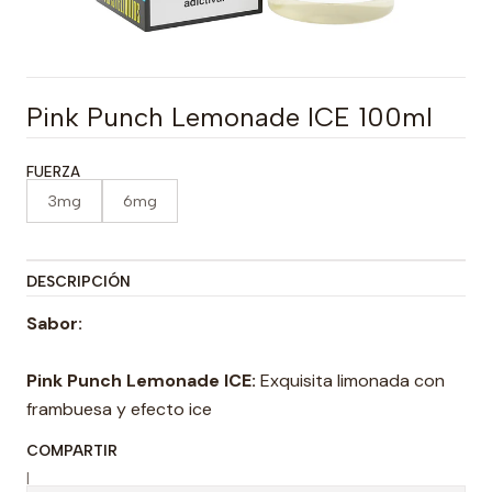
Pink Punch Lemonade ICE 100ml
FUERZA
3mg
6mg
DESCRIPCIÓN
Sabor:
Pink Punch Lemonade ICE:
Exquisita limonada con
frambuesa y efecto ice
COMPARTIR
|