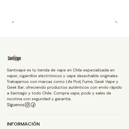
Santivape es tu tienda de vape en Chile especializada en
vaper, cigarrillos electrónicos y vape desechable originales.
Trabajamos con marcas como Life Pod, Fume, Geek Vape y
Geek Bar, ofreciendo productos auténticos con envío rápido
a Santiago y todo Chile. Compra vape, pods y sales de
nicotina con seguridad y garantía.
Síguenos
INFORMACIÓN