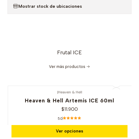
Mostrar stock de ubicaciones
Frutal ICE
Ver más productos
|
Heaven & Hell
Heaven & Hell Artemis ICE 60ml
$11.900
5.0
Ver opciones