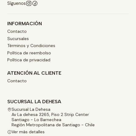
Síguenos
INFORMACIÓN
Contacto
Sucursales
Términos y Condiciones
Política de reembolso
Política de privacidad
ATENCIÓN AL CLIENTE
Contacto
SUCURSAL LA DEHESA
Sucursal La Dehesa
Av La dehesa 3265, Piso 2 Strip Center
Santiago - Lo Barnechea
Región Metropolitana de Santiago - Chile
Ver más detalles