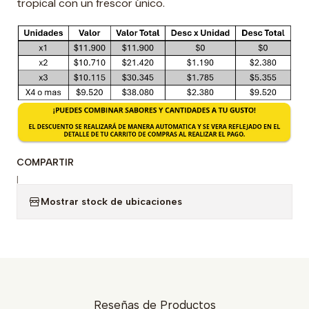
tropical con un frescor único.
COMPARTIR
|
Mostrar stock de ubicaciones
Reseñas de Productos