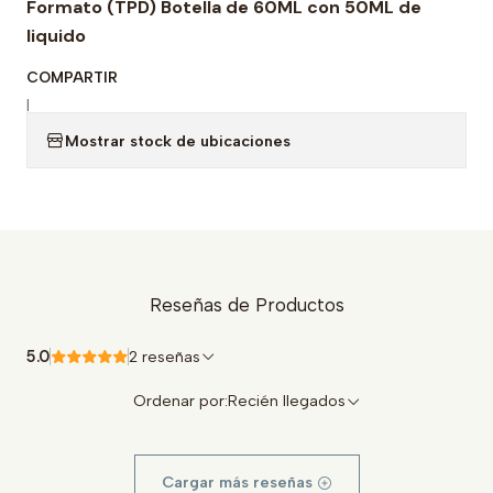
Formato (TPD) Botella de 60ML con 50ML de
liquido
COMPARTIR
|
Mostrar stock de ubicaciones
Reseñas de Productos
5.0
2 reseñas
Ordenar por:
Recién llegados
Cargar más reseñas