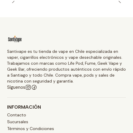
Santivape es tu tienda de vape en Chile especializada en
vaper, cigarrillos electrónicos y vape desechable originales.
Trabajamos con marcas como Life Pod, Fume, Geek Vape y
Geek Bar, ofreciendo productos auténticos con envío rápido
a Santiago y todo Chile. Compra vape, pods y sales de
nicotina con seguridad y garantía.
Síguenos
INFORMACIÓN
Contacto
Sucursales
Términos y Condiciones