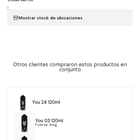
|
Mostrar stock de ubicaciones
Otros clientes compraron estos productos en
conjunto
You 24 120ml
You 03 120ml
Fuerza: 3mg