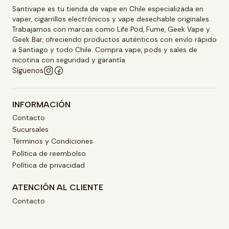
Santivape es tu tienda de vape en Chile especializada en
vaper, cigarrillos electrónicos y vape desechable originales.
Trabajamos con marcas como Life Pod, Fume, Geek Vape y
Geek Bar, ofreciendo productos auténticos con envío rápido
a Santiago y todo Chile. Compra vape, pods y sales de
nicotina con seguridad y garantía.
Síguenos
INFORMACIÓN
Contacto
Sucursales
Términos y Condiciones
Política de reembolso
Política de privacidad
ATENCIÓN AL CLIENTE
Contacto