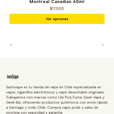
Montreal Canadian 60ml
$17.500
Ver opciones
Santivape es tu tienda de vape en Chile especializada en
vaper, cigarrillos electrónicos y vape desechable originales.
Trabajamos con marcas como Life Pod, Fume, Geek Vape y
Geek Bar, ofreciendo productos auténticos con envío rápido
a Santiago y todo Chile. Compra vape, pods y sales de
nicotina con seguridad y garantía.