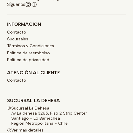
Síguenos
INFORMACIÓN
Contacto
Sucursales
Términos y Condiciones
Política de reembolso
Política de privacidad
ATENCIÓN AL CLIENTE
Contacto
SUCURSAL LA DEHESA
Sucursal La Dehesa
Av La dehesa 3265, Piso 2 Strip Center
Santiago - Lo Barnechea
Región Metropolitana - Chile
Ver más detalles