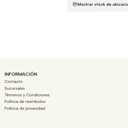
Mostrar stock de ubicaci
INFORMACIÓN
Contacto
Sucursales
Términos y Condiciones
Política de reembolso
Política de privacidad