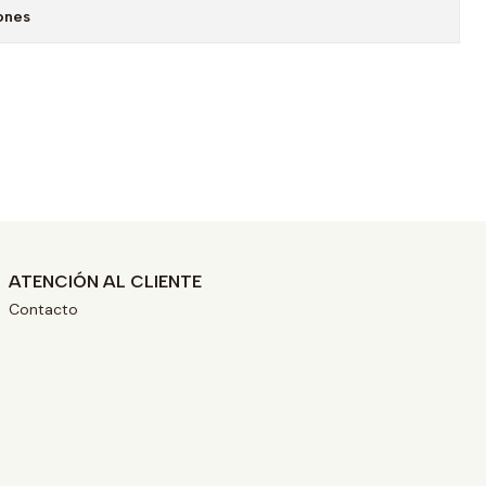
ones
ATENCIÓN AL CLIENTE
Contacto