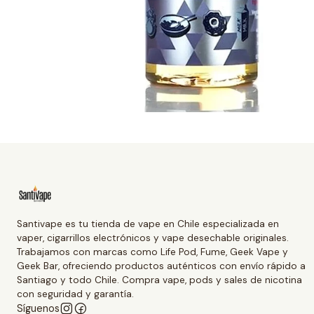
Santivape es tu tienda de vape en Chile especializada en
vaper, cigarrillos electrónicos y vape desechable originales.
Trabajamos con marcas como Life Pod, Fume, Geek Vape y
Geek Bar, ofreciendo productos auténticos con envío rápido a
Santiago y todo Chile. Compra vape, pods y sales de nicotina
con seguridad y garantía.
Síguenos