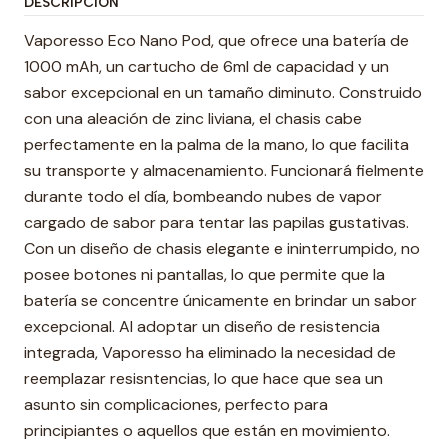
DESCRIPCIÓN
Vaporesso Eco Nano Pod, que ofrece una batería de
1000 mAh, un cartucho de 6ml de capacidad y un
sabor excepcional en un tamaño diminuto. Construido
con una aleación de zinc liviana, el chasis cabe
perfectamente en la palma de la mano, lo que facilita
su transporte y almacenamiento. Funcionará fielmente
durante todo el día, bombeando nubes de vapor
cargado de sabor para tentar las papilas gustativas.
Con un diseño de chasis elegante e ininterrumpido, no
posee botones ni pantallas, lo que permite que la
batería se concentre únicamente en brindar un sabor
excepcional. Al adoptar un diseño de resistencia
integrada, Vaporesso ha eliminado la necesidad de
reemplazar resisntencias, lo que hace que sea un
asunto sin complicaciones, perfecto para
principiantes o aquellos que están en movimiento.