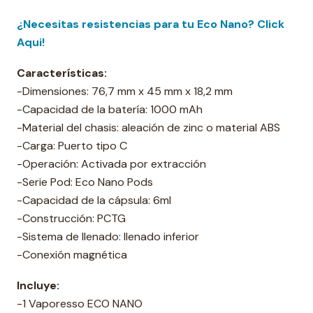
¿Necesitas resistencias para tu Eco Nano? Click
Aqui!
Características:
-Dimensiones: 76,7 mm x 45 mm x 18,2 mm
-Capacidad de la batería: 1000 mAh
-Material del chasis: aleación de zinc o material ABS
-Carga: Puerto tipo C
-Operación: Activada por extracción
-Serie Pod: Eco Nano Pods
-Capacidad de la cápsula: 6ml
-Construcción: PCTG
-Sistema de llenado: llenado inferior
-Conexión magnética
Incluye:
-1 Vaporesso ECO NANO