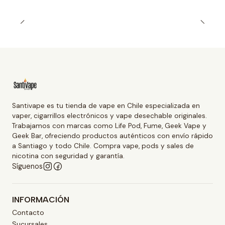
Santivape es tu tienda de vape en Chile especializada en
vaper, cigarrillos electrónicos y vape desechable originales.
Trabajamos con marcas como Life Pod, Fume, Geek Vape y
Geek Bar, ofreciendo productos auténticos con envío rápido
a Santiago y todo Chile. Compra vape, pods y sales de
nicotina con seguridad y garantía.
Síguenos
INFORMACIÓN
Contacto
Sucursales