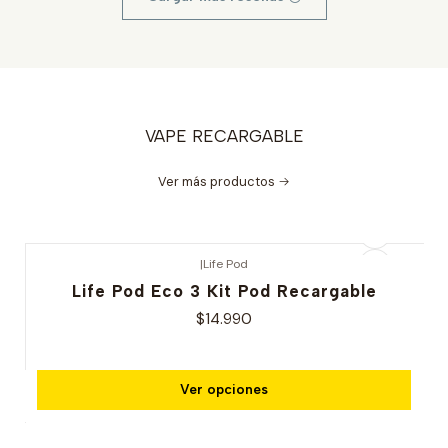
VAPE RECARGABLE
Ver más productos
|
Life Pod
Life Pod Eco 3 Kit Pod Recargable
$14.990
Ver opciones