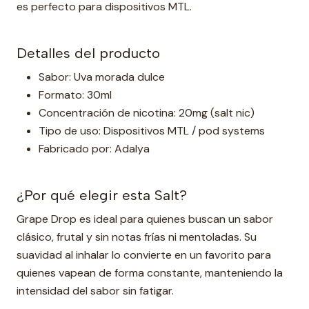
es perfecto para dispositivos MTL.
Detalles del producto
Sabor: Uva morada dulce
Formato: 30ml
Concentración de nicotina: 20mg (salt nic)
Tipo de uso: Dispositivos MTL / pod systems
Fabricado por: Adalya
¿Por qué elegir esta Salt?
Grape Drop es ideal para quienes buscan un sabor
clásico, frutal y sin notas frías ni mentoladas. Su
suavidad al inhalar lo convierte en un favorito para
quienes vapean de forma constante, manteniendo la
intensidad del sabor sin fatigar.