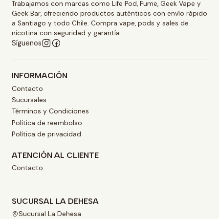
Trabajamos con marcas como Life Pod, Fume, Geek Vape y
Geek Bar, ofreciendo productos auténticos con envío rápido
a Santiago y todo Chile. Compra vape, pods y sales de
nicotina con seguridad y garantía.
Síguenos
INFORMACIÓN
Contacto
Sucursales
Términos y Condiciones
Política de reembolso
Política de privacidad
ATENCIÓN AL CLIENTE
Contacto
SUCURSAL LA DEHESA
Sucursal La Dehesa