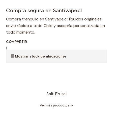
Compra segura en Santivape.cl
Compra tranquilo en Santivape.cl: líquidos originales,
envío rápido a todo Chile y asesoría personalizada en
todo momento.
COMPARTIR
|
Mostrar stock de ubicaciones
Salt Frutal
Ver más productos