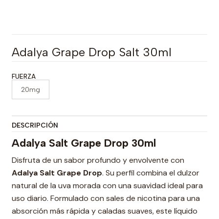
Adalya Grape Drop Salt 30ml
FUERZA
20mg
DESCRIPCIÓN
Adalya Salt Grape Drop 30ml
Disfruta de un sabor profundo y envolvente con
Adalya Salt Grape Drop
. Su perfil combina el dulzor
natural de la uva morada con una suavidad ideal para
uso diario. Formulado con sales de nicotina para una
absorción más rápida y caladas suaves, este líquido