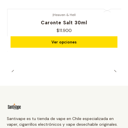
|
Heaven & Hell
Caronte Salt 30ml
$11.900
Ver opciones
Santivape es tu tienda de vape en Chile especializada en
vaper, cigarrillos electrónicos y vape desechable originales.