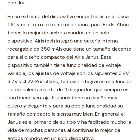
con Juul.
En un extremo del dispositivo encontrarás una rosca
510 y en el otro extremo una ranura para Pods. Ahora
tienes lo mejor de ambos mundos en un solo
dispositivo. Airistech integró una batería interna
recargable de 650 mAh que tiene un tamaño decente
para el diseño compacto del Airis Janus. Este
dispositivo también tiene funcionalidad de voltaje
variable, los ajustes de voltaje son los siguientes 3.4V,
3.7V y 4.2V. Por último, también integraron una función
de precalentamiento de 15 segundos que siempre es
una buena ventaja. El Janus tiene un diseño muy
pulcro y elegante y para su doble funcionalidad su
tamaño compacto le sienta muy bien. En general, el
Janus es el primero de su tipo y ha facilitado mucho la
vida de muchas personas al combinar lo mejor de
ambos mundos en un solo dispositivo.