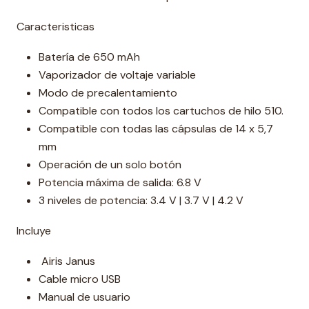
Caracteristicas
Batería de 650 mAh
Vaporizador de voltaje variable
Modo de precalentamiento
Compatible con todos los cartuchos de hilo 510.
Compatible con todas las cápsulas de 14 x 5,7
mm
Operación de un solo botón
Potencia máxima de salida: 6.8 V
3 niveles de potencia: 3.4 V | 3.7 V | 4.2 V
Incluye
Airis Janus
Cable micro USB
Manual de usuario