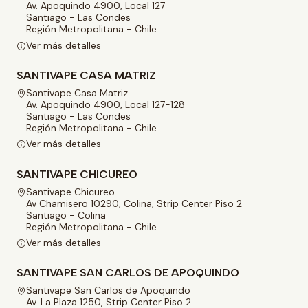
Av. Apoquindo 4900, Local 127
Santiago - Las Condes
Región Metropolitana - Chile
Ver más detalles
SANTIVAPE CASA MATRIZ
Santivape Casa Matriz
Av. Apoquindo 4900, Local 127-128
Santiago - Las Condes
Región Metropolitana - Chile
Ver más detalles
SANTIVAPE CHICUREO
Santivape Chicureo
Av Chamisero 10290, Colina, Strip Center Piso 2
Santiago - Colina
Región Metropolitana - Chile
Ver más detalles
SANTIVAPE SAN CARLOS DE APOQUINDO
Santivape San Carlos de Apoquindo
Av. La Plaza 1250, Strip Center Piso 2