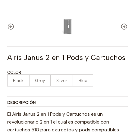
Airis Janus 2 en 1 Pods y Cartuchos
COLOR
Black
Grey
Silver
Blue
DESCRIPCIÓN
El Airis Janus 2 en 1 Pods y Cartuchos es un
revolucionario 2 en 1 el cual es compatible con
cartuchos 510 para extractos y pods compatibles