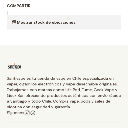
COMPARTIR
|
Mostrar stock de ubicaciones
Santivape es tu tienda de vape en Chile especializada en
vaper, cigarrillos electrónicos y vape desechable originales.
Trabajamos con marcas como Life Pod, Fume, Geek Vape y
Geek Bar, ofreciendo productos auténticos con envío rápido
a Santiago y todo Chile. Compra vape, pods y sales de
nicotina con seguridad y garantía.
Síguenos