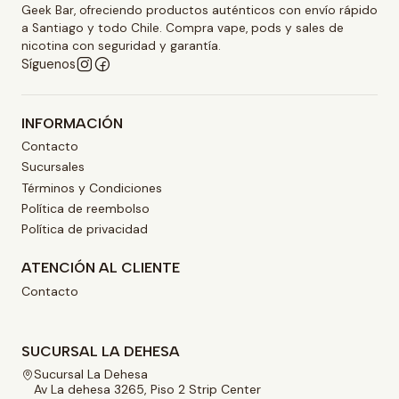
Geek Bar, ofreciendo productos auténticos con envío rápido
a Santiago y todo Chile. Compra vape, pods y sales de
nicotina con seguridad y garantía.
Síguenos
INFORMACIÓN
Contacto
Sucursales
Términos y Condiciones
Política de reembolso
Política de privacidad
ATENCIÓN AL CLIENTE
Contacto
SUCURSAL LA DEHESA
Sucursal La Dehesa
Av La dehesa 3265, Piso 2 Strip Center