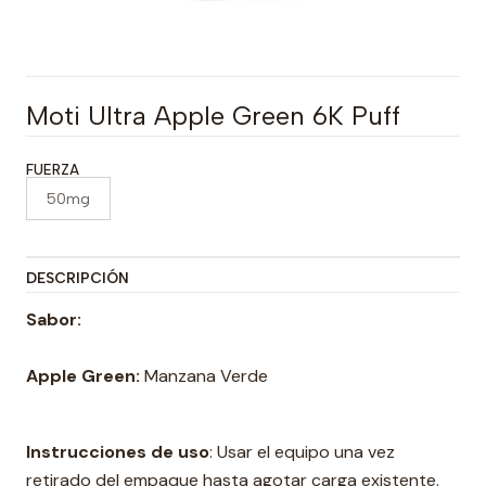
Moti Ultra Apple Green 6K Puff
FUERZA
50mg
DESCRIPCIÓN
Sabor:
Apple Green:
Manzana Verde
Instrucciones de uso
: Usar el equipo una vez
retirado del empaque hasta agotar carga existente.