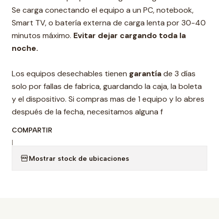
Se carga conectando el equipo a un PC, notebook,
Smart TV, o batería externa de carga lenta por 30-40
minutos máximo.
Evitar dejar cargando toda la
noche.
Los equipos desechables tienen
garantía
de 3 días
solo por fallas de fabrica, guardando la caja, la boleta
y el dispositivo. Si compras mas de 1 equipo y lo abres
después de la fecha, necesitamos alguna f
COMPARTIR
|
Mostrar stock de ubicaciones