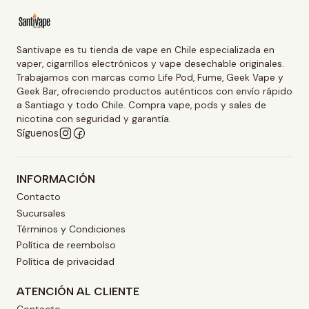
Santivape es tu tienda de vape en Chile especializada en
vaper, cigarrillos electrónicos y vape desechable originales.
Trabajamos con marcas como Life Pod, Fume, Geek Vape y
Geek Bar, ofreciendo productos auténticos con envío rápido
a Santiago y todo Chile. Compra vape, pods y sales de
nicotina con seguridad y garantía.
Síguenos
INFORMACIÓN
Contacto
Sucursales
Términos y Condiciones
Política de reembolso
Política de privacidad
ATENCIÓN AL CLIENTE