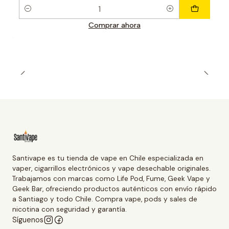
Cantidad
Comprar ahora
Santivape es tu tienda de vape en Chile especializada en
vaper, cigarrillos electrónicos y vape desechable originales.
Trabajamos con marcas como Life Pod, Fume, Geek Vape y
Geek Bar, ofreciendo productos auténticos con envío rápido
a Santiago y todo Chile. Compra vape, pods y sales de
nicotina con seguridad y garantía.
Síguenos