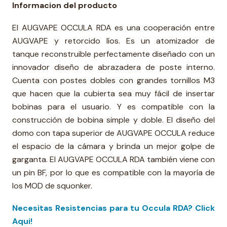
Informacion del producto
El AUGVAPE OCCULA RDA es una cooperación entre
AUGVAPE y retorcido líos. Es un atomizador de
tanque reconstruible perfectamente diseñado con un
innovador diseño de abrazadera de poste interno.
Cuenta con postes dobles con grandes tornillos M3
que hacen que la cubierta sea muy fácil de insertar
bobinas para el usuario. Y es compatible con la
construcción de bobina simple y doble. El diseño del
domo con tapa superior de AUGVAPE OCCULA reduce
el espacio de la cámara y brinda un mejor golpe de
garganta. El AUGVAPE OCCULA RDA también viene con
un pin BF, por lo que es compatible con la mayoría de
los MOD de squonker.
Necesitas Resistencias para tu Occula RDA? Click
Aqui!