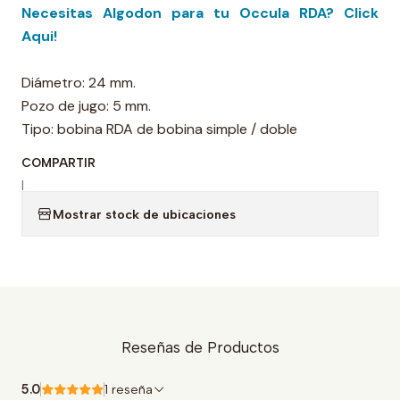
Necesitas Algodon para tu Occula RDA? Click
Aqui!
Diámetro: 24 mm.
Pozo de jugo: 5 mm.
Tipo: bobina RDA de bobina simple / doble
COMPARTIR
|
Mostrar stock de ubicaciones
Reseñas de Productos
5.0
1 reseña