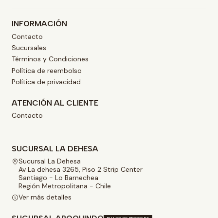
INFORMACIÓN
Contacto
Sucursales
Términos y Condiciones
Política de reembolso
Política de privacidad
ATENCIÓN AL CLIENTE
Contacto
SUCURSAL LA DEHESA
Sucursal La Dehesa
Av La dehesa 3265, Piso 2 Strip Center
Santiago - Lo Barnechea
Región Metropolitana - Chile
Ver más detalles