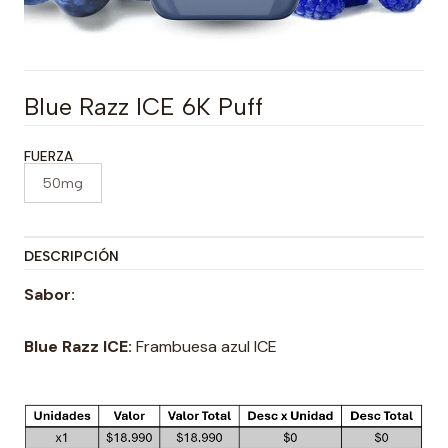
Blue Razz ICE 6K Puff
FUERZA
50mg
DESCRIPCIÓN
Sabor:
Blue Razz ICE:
Frambuesa azul ICE