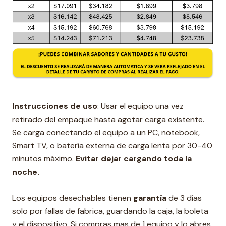
Instrucciones de uso
: Usar el equipo una vez
retirado del empaque hasta agotar carga existente.
Se carga conectando el equipo a un PC, notebook,
Smart TV, o batería externa de carga lenta por 30-40
minutos máximo.
Evitar dejar cargando toda la
noche.
Los equipos desechables tienen
garantía
de 3 días
solo por fallas de fabrica, guardando la caja, la boleta
y el dispositivo. Si compras mas de 1 equipo y lo abres