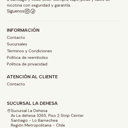
nicotina con seguridad y garantía.
Síguenos
INFORMACIÓN
Contacto
Sucursales
Términos y Condiciones
Política de reembolso
Política de privacidad
ATENCIÓN AL CLIENTE
Contacto
SUCURSAL LA DEHESA
Sucursal La Dehesa
Av La dehesa 3265, Piso 2 Strip Center
Santiago - Lo Barnechea
Región Metropolitana - Chile