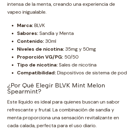
intensa de la menta, creando una experiencia de
vapeo inigualable.
Marca:
BLVK
Sabores:
Sandía y Menta
Contenido:
30ml
Niveles de nicotina:
35mg y 50mg
Proporción VG/PG:
50/50
Tipo de nicotina:
Sales de nicotina
Compatibilidad:
Dispositivos de sistema de pod
¿Por Qué Elegir BLVK Mint Melon
Spearmint?
Este líquido es ideal para quienes buscan un sabor
refrescante y frutal. La combinación de sandía y
menta proporciona una sensación revitalizante en
cada calada, perfecta para el uso diario.