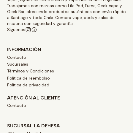
Trabajamos con marcas como Life Pod, Fume, Geek Vape y
Geek Bar, ofreciendo productos auténticos con envío rápido
a Santiago y todo Chile. Compra vape, pods y sales de
nicotina con seguridad y garantía.
Síguenos
INFORMACIÓN
Contacto
Sucursales
Términos y Condiciones
Política de reembolso
Política de privacidad
ATENCIÓN AL CLIENTE
Contacto
SUCURSAL LA DEHESA