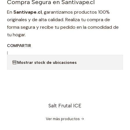
Compra Segura en Santivape.cl
En
Santivape.cl
, garantizamos productos 100%
originales y de alta calidad. Realiza tu compra de
forma segura y recibe tu pedido en la comodidad de
tu hogar.
COMPARTIR
|
Mostrar stock de ubicaciones
Salt Frutal ICE
Ver más productos