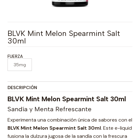
BLVK Mint Melon Spearmint Salt
30ml
FUERZA
35mg
DESCRIPCIÓN
BLVK Mint Melon Spearmint Salt 30ml
Sandía y Menta Refrescante
Experimenta una combinación única de sabores con el
BLVK Mint Melon Spearmint Salt 30ml
. Este e-liquid
fusiona la dulzura jugosa de la sandía con la frescura