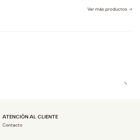
Ver más productos
ATENCIÓN AL CLIENTE
Contacto