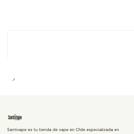
Santivape es tu tienda de vape en Chile especializada en