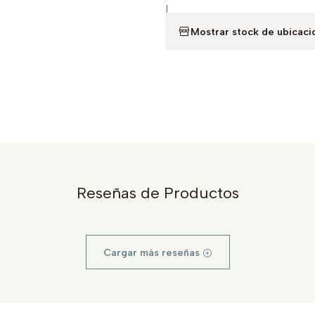
|
Mostrar stock de ubicaci
Reseñas de Productos
Cargar más reseñas