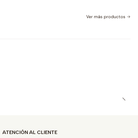
Ver más productos
ATENCIÓN AL CLIENTE