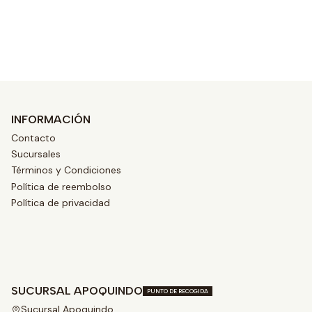
Ver opciones
INFORMACIÓN
Contacto
Sucursales
Términos y Condiciones
Política de reembolso
Política de privacidad
SUCURSAL APOQUINDO
PUNTO DE RECOGIDA
Sucursal Apoquindo