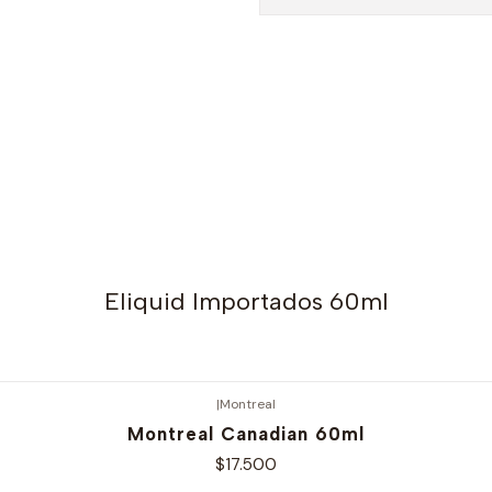
Eliquid Importados 60ml
|
Montreal
Montreal Canadian 60ml
$17.500