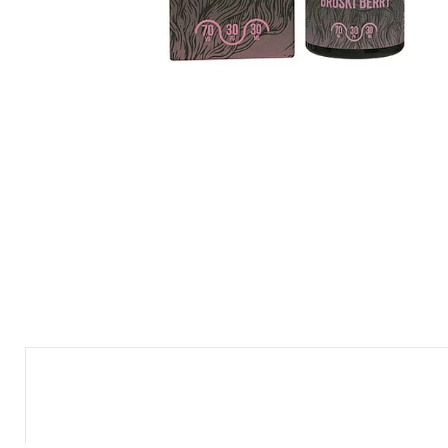
Nuevo