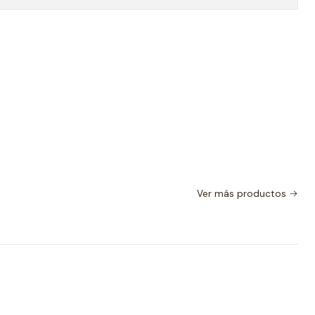
Ver más productos