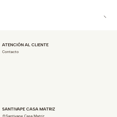
ATENCIÓN AL CLIENTE
Contacto
SANTIVAPE CASA MATRIZ
Santivape Casa Matriz