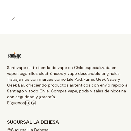
Santivape es tu tienda de vape en Chile especializada en
vaper, cigarrillos electrónicos y vape desechable originales.
Trabajamos con marcas como Life Pod, Fume, Geek Vape y
Geek Bar, ofreciendo productos auténticos con envío rápido a
Santiago y todo Chile. Compra vape, pods y sales de nicotina
con seguridad y garantía.
Síguenos
SUCURSAL LA DEHESA
Sucursal La Dehesa