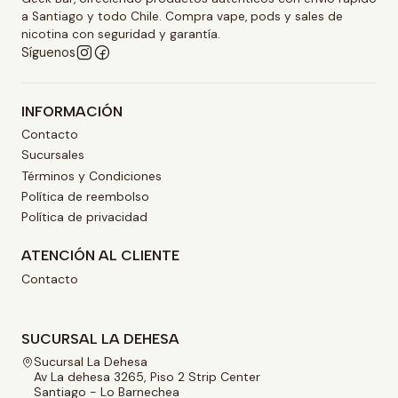
a Santiago y todo Chile. Compra vape, pods y sales de
nicotina con seguridad y garantía.
Síguenos
INFORMACIÓN
Contacto
Sucursales
Términos y Condiciones
Política de reembolso
Política de privacidad
ATENCIÓN AL CLIENTE
Contacto
SUCURSAL LA DEHESA
Sucursal La Dehesa
Av La dehesa 3265, Piso 2 Strip Center
Santiago - Lo Barnechea