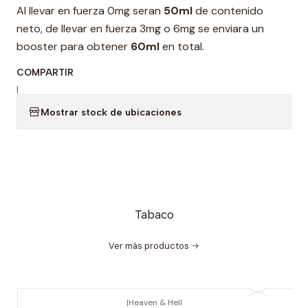
Al llevar en fuerza 0mg seran
50ml
de contenido
neto, de llevar en fuerza 3mg o 6mg se enviara un
booster para obtener
60ml
en total.
COMPARTIR
|
Mostrar stock de ubicaciones
Tabaco
Ver más productos
|
Heaven & Hell